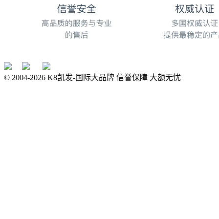
© 2004-
2026
K8凯发-国际大品牌 信誉保障 大额无忧