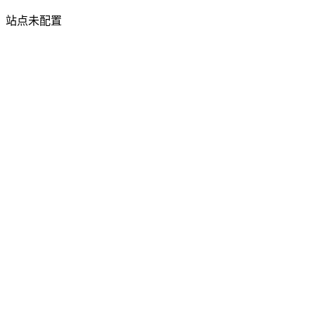
站点未配置