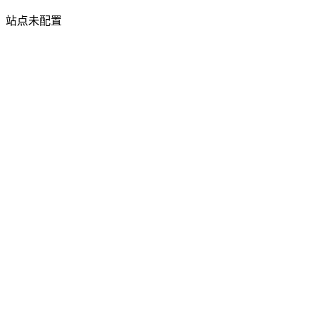
站点未配置