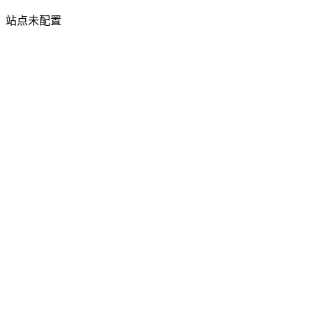
站点未配置