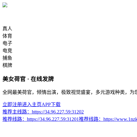
真人
体育
电子
电竞
捕鱼
棋牌
美女荷官 · 在线发牌
全网最美荷官，倾情出演，极致视觉盛宴，多元游戏种类，为
立即注册
进入主页
APP下载
推荐主线路：
https://34.96.227.59:31202
推荐线路：
https://34.96.227.59:31201
推荐线路：
https://www.1nz